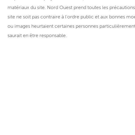
matériaux du site. Nord Ouest prend toutes les précaution
site ne soit pas contraire à l'ordre public et aux bonnes moe
ou images heurtaient certaines personnes particulièrement
saurait en être responsable.