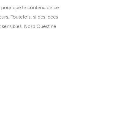
s pour que le contenu de ce
urs. Toutefois, si des idées
 sensibles, Nord Ouest ne