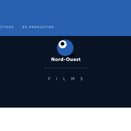
CTIONS
EN PRODUCTION
FILMS