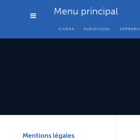
Menu principal
CINÉMA
AUDIOVISUEL
COPRODU
Mentions légales