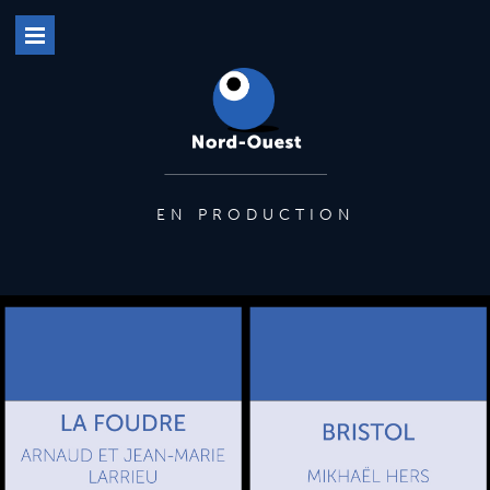
EN PRODUCTION