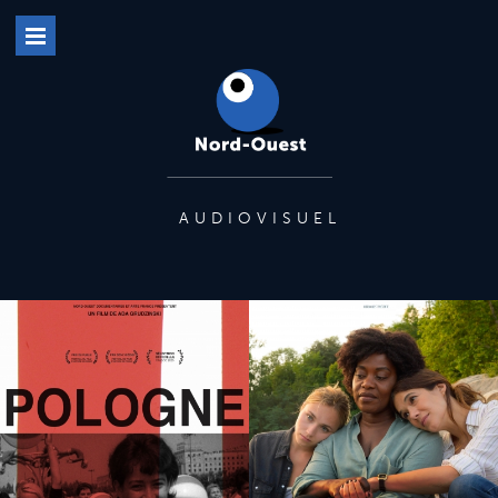
AUDIOVISUEL