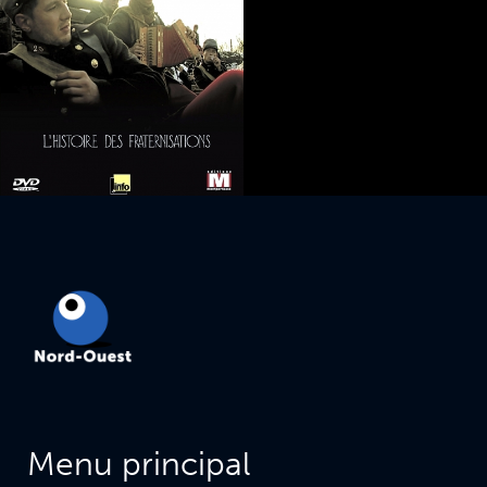
Menu principal