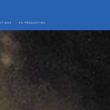
CTIONS
EN PRODUCTION