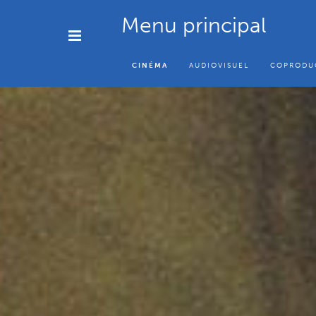
Menu principal
CINÉMA
AUDIOVISUEL
COPRODU